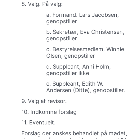
8. Valg. På valg:
a. Formand. Lars Jacobsen,
genopstiller
b. Sekretær, Eva Christensen,
genopstiller
c. Bestyrelsesmedlem, Winnie
Olsen, genopstiller
d. Suppleant, Anni Holm,
genopstiller ikke
e. Suppleant, Edith W.
Andersen (Ditte), genopstiller.
9. Valg af revisor.
10. Indkomne forslag
11. Eventuelt.
Forslag der ønskes behandlet på mødet,