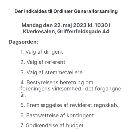
Der indkaldes til Ordinær Generalforsamling
Mandag den 22. maj 2023 kl. 1030 i
Klærkesalen, Griffenfeldsgade 44
Dagsorden:
1. Valg af dirigent
2. Valg af referent
3. Valg af stemmetællere
4. Bestyrelsens beretning om
foreningens virksomhed i det forgangne
år.
5. Fremlæggelse af revideret regnskab.
6. Fastsættelse af kontingent.
7. Godkendelse af budget