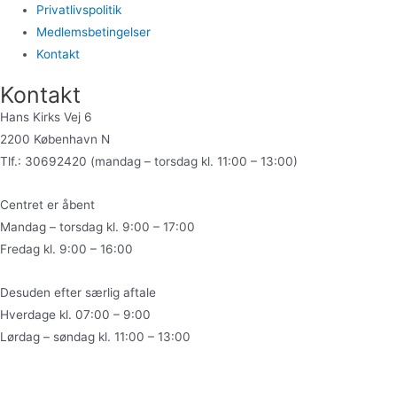
Privatlivspolitik
Medlemsbetingelser
Kontakt
Kontakt
Hans Kirks Vej 6
2200 København N
Tlf.: 30692420 (mandag – torsdag kl. 11:00 – 13:00)
Centret er åbent
Mandag – torsdag kl. 9:00 – 17:00
Fredag kl. 9:00 – 16:00
Desuden efter særlig aftale
Hverdage kl. 07:00 – 9:00
Lørdag – søndag kl. 11:00 – 13:00