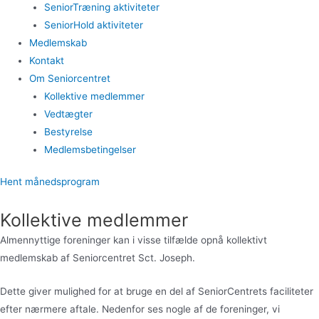
SeniorTræning aktiviteter
SeniorHold aktiviteter
Medlemskab
Kontakt
Om Seniorcentret
Kollektive medlemmer
Vedtægter
Bestyrelse
Medlemsbetingelser
Hent månedsprogram
Kollektive medlemmer
Almennyttige foreninger kan i visse tilfælde opnå kollektivt
medlemskab af Seniorcentret Sct. Joseph.
Dette giver mulighed for at bruge en del af SeniorCentrets faciliteter
efter nærmere aftale. Nedenfor ses nogle af de foreninger, vi